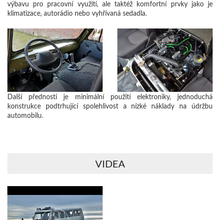
výbavu pro pracovní využití, ale taktéž komfortní prvky jako je
klimatizace, autorádio nebo vyhřívaná sedadla.
Další předností je minimální použití elektroniky, jednoduchá
konstrukce podtrhující spolehlivost a nízké náklady na údržbu
automobilu.
VIDEA